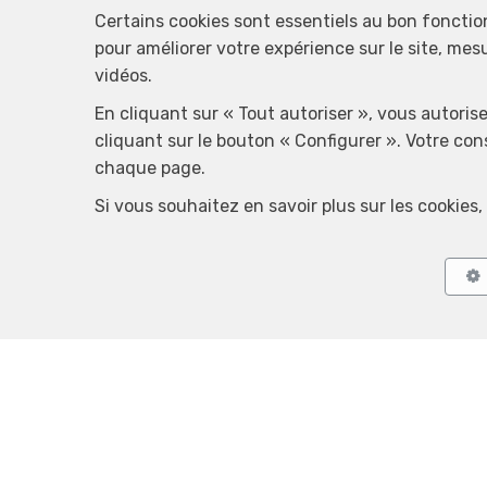
Certains cookies sont essentiels au bon foncti
pour améliorer votre expérience sur le site, mes
vidéos.
En cliquant sur « Tout autoriser », vous autoris
cliquant sur le bouton « Configurer ». Votre co
chaque page.
Si vous souhaitez en savoir plus sur les cookie