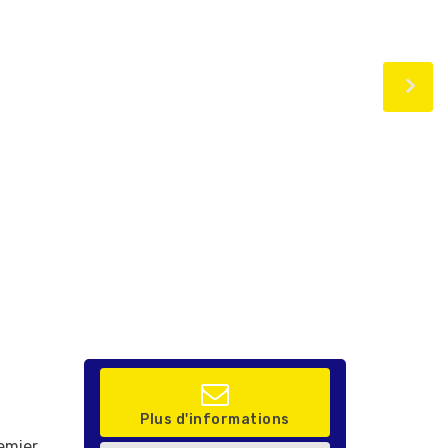
Plus d'informations
emier