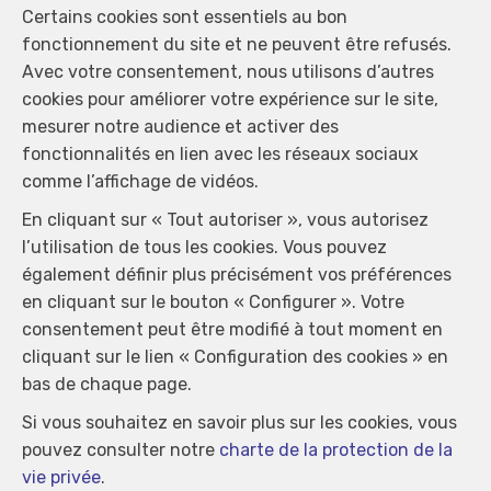
Certains cookies sont essentiels au bon
fonctionnement du site et ne peuvent être refusés.
Avec votre consentement, nous utilisons d’autres
cookies pour améliorer votre expérience sur le site,
Localiser sur la carte
mesurer notre audience et activer des
fonctionnalités en lien avec les réseaux sociaux
comme l’affichage de vidéos.
En cliquant sur « Tout autoriser », vous autorisez
l’utilisation de tous les cookies. Vous pouvez
également définir plus précisément vos préférences
en cliquant sur le bouton « Configurer ». Votre
consentement peut être modifié à tout moment en
cliquant sur le lien « Configuration des cookies » en
bas de chaque page.
Si vous souhaitez en savoir plus sur les cookies, vous
pouvez consulter notre
charte de la protection de la
vie privée
.