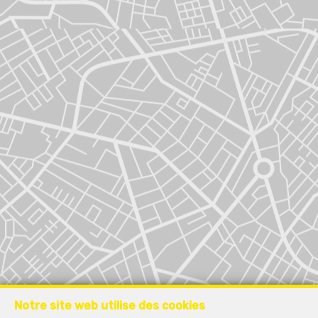
Notre site web utilise des cookies