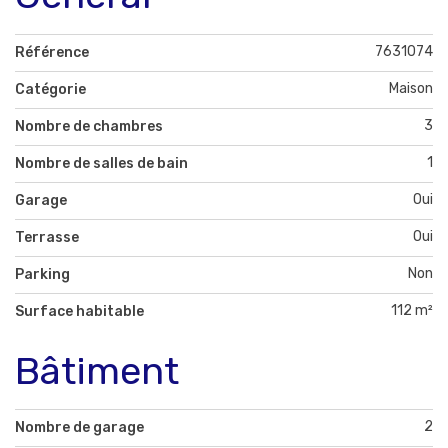
7631074
Référence
Maison
Catégorie
3
Nombre de chambres
1
Nombre de salles de bain
Oui
Garage
Oui
Terrasse
Non
Parking
112 m²
Surface habitable
Bâtiment
2
Nombre de garage