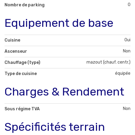
0
Nombre de parking
Equipement de base
Oui
Cuisine
Non
Ascenseur
mazout (chauf. centr.)
Chauffage (type)
équipée
Type de cuisine
Charges & Rendement
Non
Sous régime TVA
Spécificités terrain