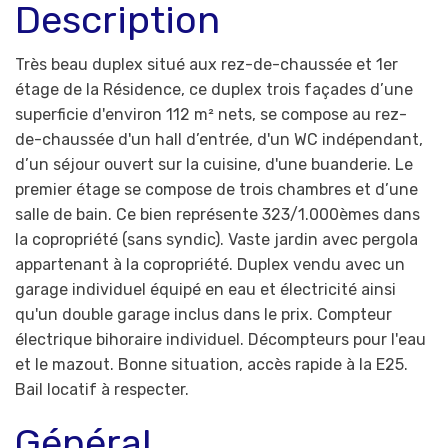
Description
Très beau duplex situé aux rez-de-chaussée et 1er
étage de la Résidence, ce duplex trois façades d’une
superficie d'environ 112 m² nets, se compose au rez-
de-chaussée d'un hall d’entrée, d'un WC indépendant,
d’un séjour ouvert sur la cuisine, d'une buanderie. Le
premier étage se compose de trois chambres et d’une
salle de bain. Ce bien représente 323/1.000èmes dans
la copropriété (sans syndic). Vaste jardin avec pergola
appartenant à la copropriété. Duplex vendu avec un
garage individuel équipé en eau et électricité ainsi
qu'un double garage inclus dans le prix. Compteur
électrique bihoraire individuel. Décompteurs pour l'eau
et le mazout. Bonne situation, accès rapide à la E25.
Bail locatif à respecter.
Général