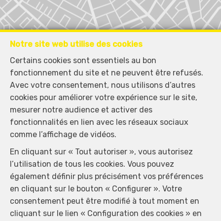
Notre site web utilise des cookies
Certains cookies sont essentiels au bon
fonctionnement du site et ne peuvent être refusés.
Avec votre consentement, nous utilisons d’autres
cookies pour améliorer votre expérience sur le site,
mesurer notre audience et activer des
fonctionnalités en lien avec les réseaux sociaux
comme l’affichage de vidéos.
Localiser sur la carte
En cliquant sur « Tout autoriser », vous autorisez
l’utilisation de tous les cookies. Vous pouvez
également définir plus précisément vos préférences
en cliquant sur le bouton « Configurer ». Votre
consentement peut être modifié à tout moment en
cliquant sur le lien « Configuration des cookies » en