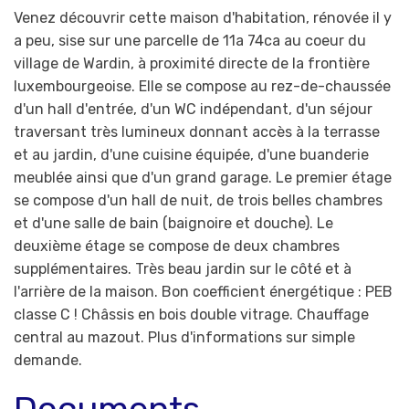
Venez découvrir cette maison d'habitation, rénovée il y
a peu, sise sur une parcelle de 11a 74ca au coeur du
village de Wardin, à proximité directe de la frontière
luxembourgeoise. Elle se compose au rez-de-chaussée
d'un hall d'entrée, d'un WC indépendant, d'un séjour
traversant très lumineux donnant accès à la terrasse
et au jardin, d'une cuisine équipée, d'une buanderie
meublée ainsi que d'un grand garage. Le premier étage
se compose d'un hall de nuit, de trois belles chambres
et d'une salle de bain (baignoire et douche). Le
deuxième étage se compose de deux chambres
supplémentaires. Très beau jardin sur le côté et à
l'arrière de la maison. Bon coefficient énergétique : PEB
classe C ! Châssis en bois double vitrage. Chauffage
central au mazout. Plus d'informations sur simple
demande.
Documents