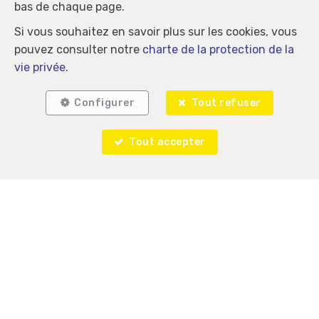
bas de chaque page.
Si vous souhaitez en savoir plus sur les cookies, vous
pouvez consulter notre
charte de la protection de la
vie privée
.
Configurer
Tout refuser
Tout accepter