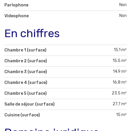
Non
Parlophone
Non
Videophone
En chiffres
15.1 m²
Chambre 1 (surface)
15.5 m²
Chambre 2 (surface)
14.9 m²
Chambre 3 (surface)
16.8 m²
Chambre 4 (surface)
23.5 m²
Chambre 5 (surface)
27.7 m²
Salle de séjour (surface)
15 m²
Cuisine (surface)