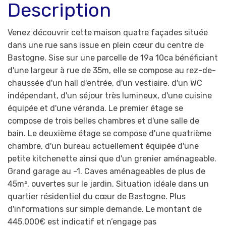
Description
Venez découvrir cette maison quatre façades située
dans une rue sans issue en plein cœur du centre de
Bastogne. Sise sur une parcelle de 19a 10ca bénéficiant
d'une largeur à rue de 35m, elle se compose au rez-de-
chaussée d'un hall d'entrée, d'un vestiaire, d'un WC
indépendant, d'un séjour très lumineux, d'une cuisine
équipée et d'une véranda. Le premier étage se
compose de trois belles chambres et d'une salle de
bain. Le deuxième étage se compose d'une quatrième
chambre, d'un bureau actuellement équipée d'une
petite kitchenette ainsi que d'un grenier aménageable.
Grand garage au -1. Caves aménageables de plus de
45m², ouvertes sur le jardin. Situation idéale dans un
quartier résidentiel du cœur de Bastogne. Plus
d'informations sur simple demande. Le montant de
445.000€ est indicatif et n’engage pas