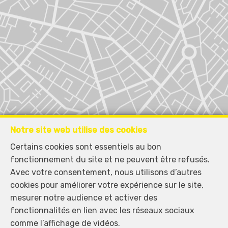
Notre site web utilise des cookies
Certains cookies sont essentiels au bon
fonctionnement du site et ne peuvent être refusés.
Avec votre consentement, nous utilisons d’autres
cookies pour améliorer votre expérience sur le site,
mesurer notre audience et activer des
fonctionnalités en lien avec les réseaux sociaux
Localiser sur la carte
comme l’affichage de vidéos.