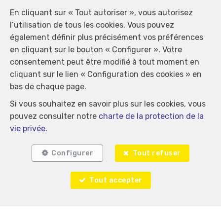
En cliquant sur « Tout autoriser », vous autorisez
l’utilisation de tous les cookies. Vous pouvez
également définir plus précisément vos préférences
en cliquant sur le bouton « Configurer ». Votre
consentement peut être modifié à tout moment en
cliquant sur le lien « Configuration des cookies » en
bas de chaque page.
Si vous souhaitez en savoir plus sur les cookies, vous
pouvez consulter notre
charte de la protection de la
vie privée
.
Configurer
Tout refuser
Tout accepter