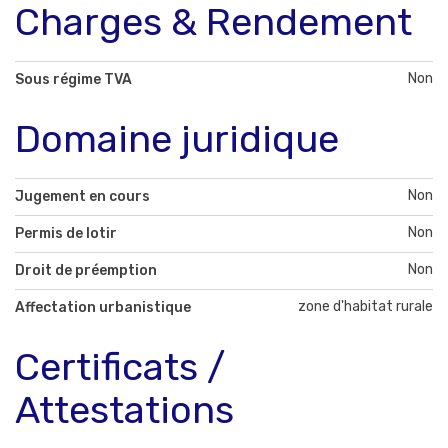
Charges & Rendement
Non
Sous régime TVA
Domaine juridique
Non
Jugement en cours
Non
Permis de lotir
Non
Droit de préemption
zone d'habitat rurale
Affectation urbanistique
Certificats /
Attestations