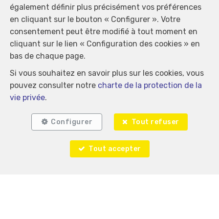
également définir plus précisément vos préférences
en cliquant sur le bouton « Configurer ». Votre
consentement peut être modifié à tout moment en
cliquant sur le lien « Configuration des cookies » en
bas de chaque page.
Si vous souhaitez en savoir plus sur les cookies, vous
pouvez consulter notre
charte de la protection de la
vie privée
.
Configurer
Tout refuser
Tout accepter