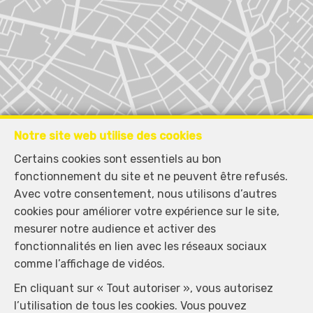
Notre site web utilise des cookies
Certains cookies sont essentiels au bon
fonctionnement du site et ne peuvent être refusés.
Avec votre consentement, nous utilisons d’autres
cookies pour améliorer votre expérience sur le site,
mesurer notre audience et activer des
fonctionnalités en lien avec les réseaux sociaux
comme l’affichage de vidéos.
En cliquant sur « Tout autoriser », vous autorisez
Localiser sur la carte
l’utilisation de tous les cookies. Vous pouvez