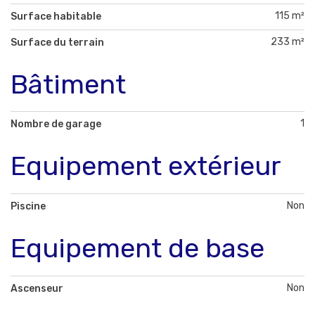
115 m²
Surface habitable
233 m²
Surface du terrain
Bâtiment
1
Nombre de garage
Equipement extérieur
Non
Piscine
Equipement de base
Non
Ascenseur