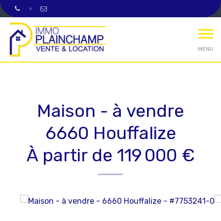
MENU
Maison - à vendre
6660 Houffalize
À partir de 119 000 €