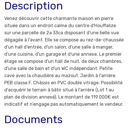
Description
Venez découvrir cette charmante maison en pierre
située dans un endroit calme du centre d'Houffalize
sur une parcelle de 2a 33ca disposant d'une belle vue
dégagée à l'avant. Elle se compose au rez-de-chaussée
d'un hall d'entrée, d'un salon, d'une salle à manger,
d'une cuisine, d'un garage et d'une annexe. Le premier
étage se compose d'un hall de nuit, de deux chambres,
d'une salle de bain et d'un WC indépendant. Petite
cave avec la chaudière au mazout. Jardin à l'arrière.
PEB classe F. Châssis en PVC double vitrage. Possibilité
d'acquérir le terrain à bâtir situé à l'arrière (Lot 1 au
plan de division annexé). Le montant de 119.000€ est
indicatif et n’engage pas automatiquement le vendeur.
Documents