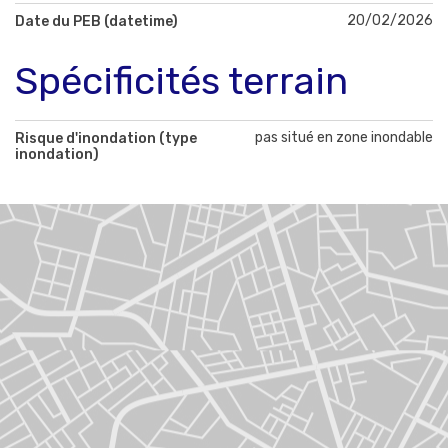
20/02/2026
Date du PEB (datetime)
Spécificités terrain
pas situé en zone inondable
Risque d'inondation (type
inondation)