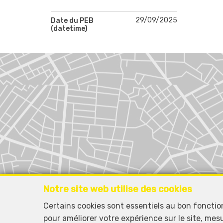
29/09/2025
Date du PEB
(datetime)
Notre site web utilise des cookies
Certains cookies sont essentiels au bon foncti
pour améliorer votre expérience sur le site, mes