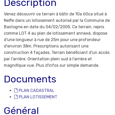
Description
Venez découvrir ce terrain à bâtir de 10a 60ca situé à
Neffe dans un lotissement autorisé par la Commune de
Bastogne en date du 04/02/2005. Ce terrain, repris
comme LOT 4 au plan de lotissement annexé, dispose
d'une longueur à rue de 25m pour une profondeur
d'environ 38m. Prescriptions autorisant une
construction 4 façades. Terrain bénéficiant d'un accès
par l'arrière. Orientation plein sud à l'arrière et
magnifique vue. Plus d'infos sur simple demande.
Documents
PLAN CADASTRAL
PLAN LOTISSEMENT
Général