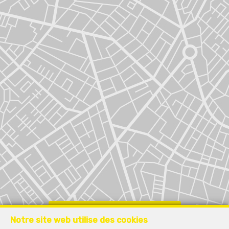
Localiser sur la carte
Notre site web utilise des cookies