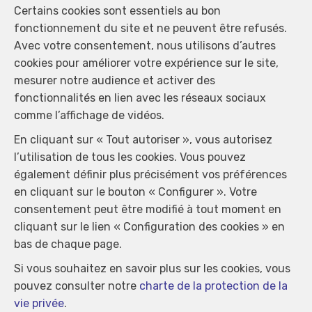
Certains cookies sont essentiels au bon
fonctionnement du site et ne peuvent être refusés.
Avec votre consentement, nous utilisons d’autres
cookies pour améliorer votre expérience sur le site,
mesurer notre audience et activer des
fonctionnalités en lien avec les réseaux sociaux
comme l’affichage de vidéos.
En cliquant sur « Tout autoriser », vous autorisez
l’utilisation de tous les cookies. Vous pouvez
également définir plus précisément vos préférences
en cliquant sur le bouton « Configurer ». Votre
consentement peut être modifié à tout moment en
cliquant sur le lien « Configuration des cookies » en
bas de chaque page.
Si vous souhaitez en savoir plus sur les cookies, vous
pouvez consulter notre
charte de la protection de la
Immo Plainchamp
vie privée
.
Rue du Vivier 212
—