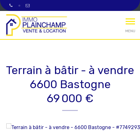
MENU
Terrain à bâtir - à vendre
6600 Bastogne
69 000 €