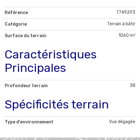
7749293
Référence
Terrain à bâtir
Catégorie
1060 m²
Surface du terrain
Caractéristiques
Principales
38
Profondeur terrain
Spécificités terrain
Vue dégagée
Type d'environnement