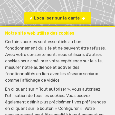
Localiser sur la carte
Notre site web utilise des cookies
Certains cookies sont essentiels au bon
fonctionnement du site et ne peuvent être refusés.
Avec votre consentement, nous utilisons d’autres
cookies pour améliorer votre expérience sur le site,
mesurer notre audience et activer des
fonctionnalités en lien avec les réseaux sociaux
comme l’affichage de vidéos.
En cliquant sur « Tout autoriser », vous autorisez
l’utilisation de tous les cookies. Vous pouvez
également définir plus précisément vos préférences
en cliquant sur le bouton « Configurer ». Votre
consentement peut être modifié à tout moment en