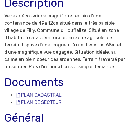
Description
Venez découvrir ce magnifique terrain d'une
contenance de 49a 12ca situé dans le très paisible
village de Filly, Commune d'Houffalize. Situé en zone
d'habitat à caractère rural et en zone agricole, ce
terrain dispose d'une longueur à rue d'environ 68m et
d'une magnifique vue dégagée. Situation idéale, au
calme en plein coeur des ardennes. Terrain traversé par
un sentier. Plus d'information sur simple demande.
Documents
PLAN CADASTRAL
PLAN DE SECTEUR
Général