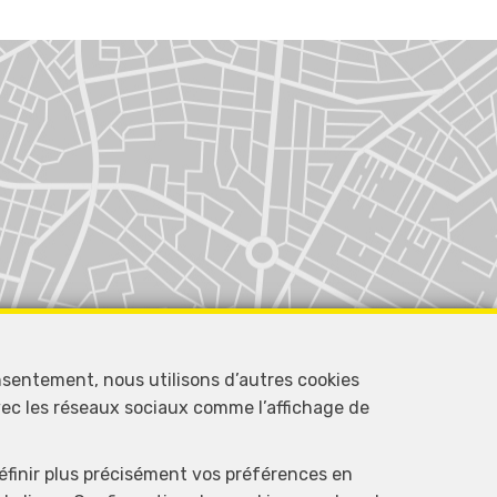
nsentement, nous utilisons d’autres cookies
avec les réseaux sociaux comme l’affichage de
définir plus précisément vos préférences en