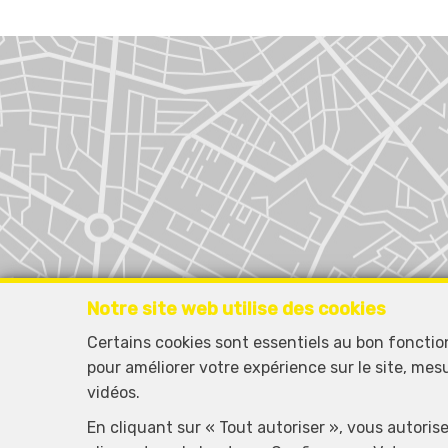
Notre site web utilise des cookies
Certains cookies sont essentiels au bon foncti
pour améliorer votre expérience sur le site, mes
vidéos.
En cliquant sur « Tout autoriser », vous autoris