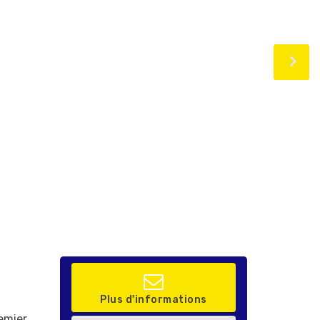
Plus d'informations
emier