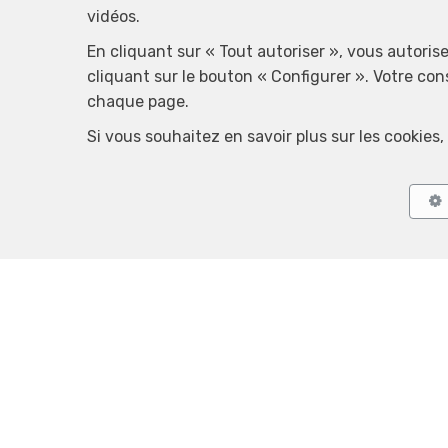
vidéos.
En cliquant sur « Tout autoriser », vous autoris
cliquant sur le bouton « Configurer ». Votre co
chaque page.
Si vous souhaitez en savoir plus sur les cookie